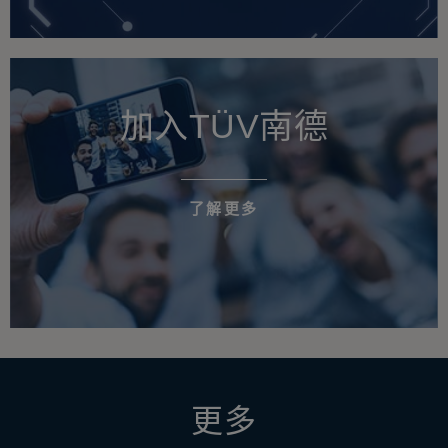
加入TÜV南德
了解更多
更多