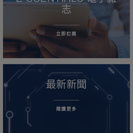
志
立即訂閱
最新新聞
閱讀更多